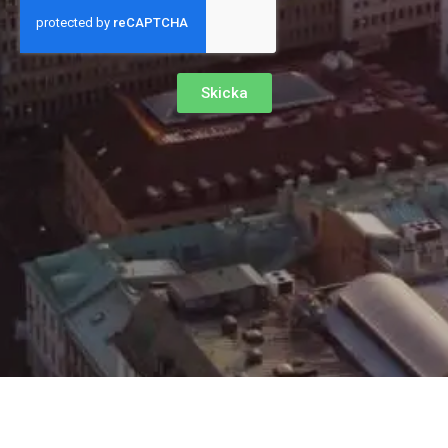
Skicka